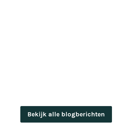
Bekijk alle blogberichten