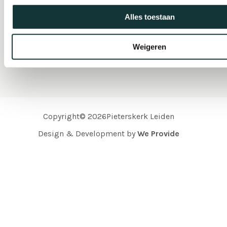
Alles toestaan
Organisatie
Weigeren
Copyright© 2026Pieterskerk Leiden
Design & Development by
We Provide