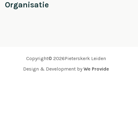
Organisatie
Copyright© 2026Pieterskerk Leiden
Design & Development by
We Provide