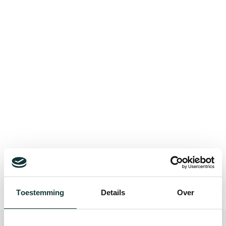
Bekijk alle blogberichten
Toestemming
Details
Over