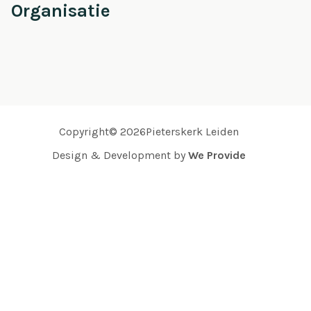
Organisatie
Copyright© 2026Pieterskerk Leiden
Design & Development by
We Provide