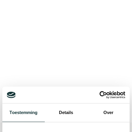
Bekijk alle blogberichten
Toestemming
Details
Over