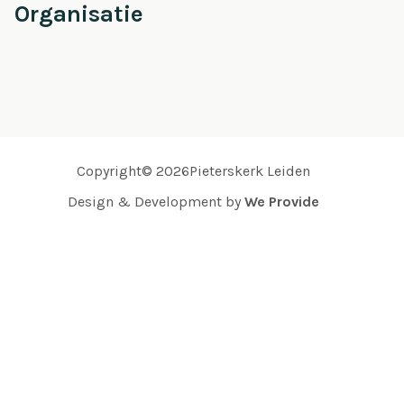
Organisatie
Copyright© 2026Pieterskerk Leiden
Design & Development by
We Provide