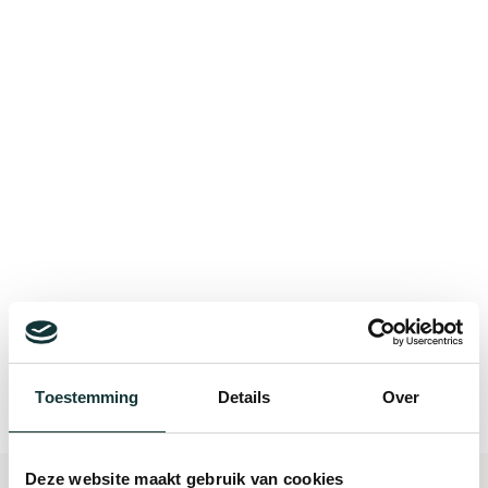
Bekijk alle blogberichten
Toestemming
Details
Over
Deze website maakt gebruik van cookies