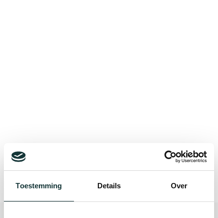
Bekijk alle blogberichten
Toestemming
Details
Over