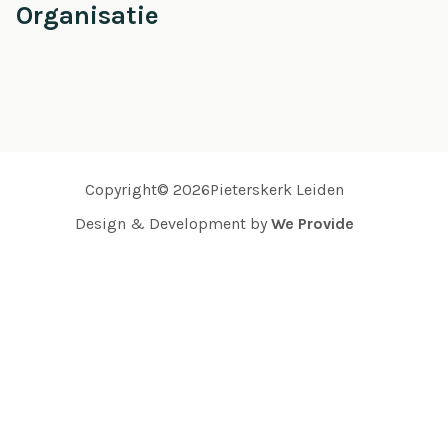
Organisatie
Copyright© 2026Pieterskerk Leiden
Design & Development by
We Provide