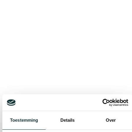
Bekijk alle blogberichten
Toestemming
Details
Over