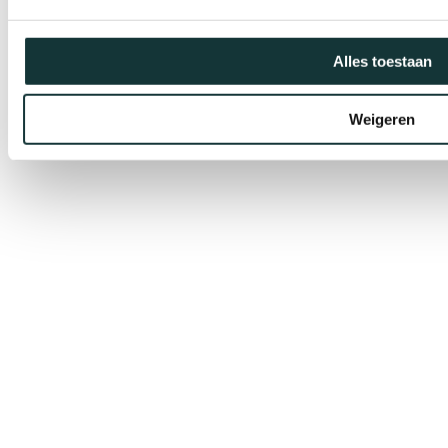
Alles toestaan
Weigeren