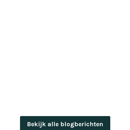
Bekijk alle blogberichten