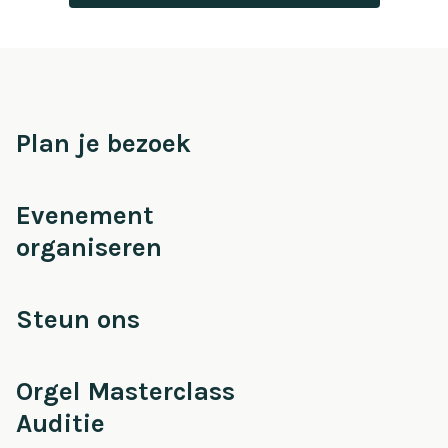
Plan je bezoek
Evenement
organiseren
Steun ons
Orgel Masterclass
Auditie