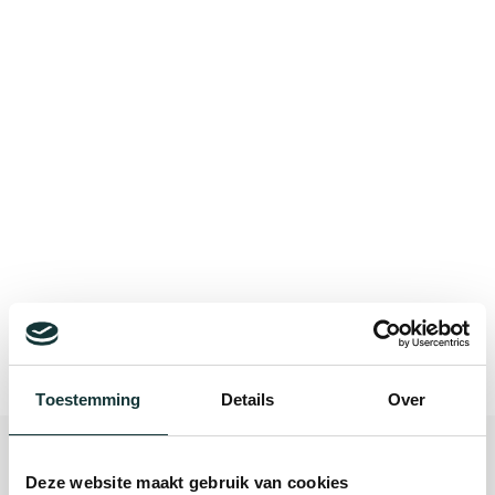
Bekijk alle blogberichten
Toestemming
Details
Over
Deze website maakt gebruik van cookies