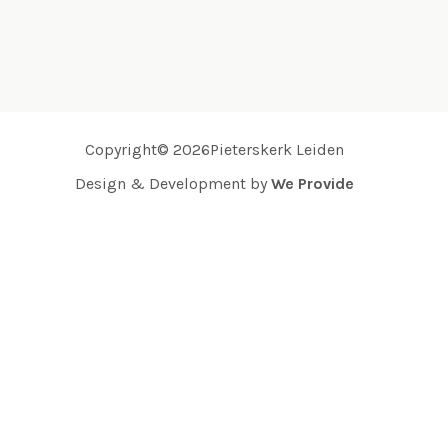
Copyright© 2026Pieterskerk Leiden
Design & Development by
We Provide