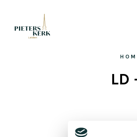
HOM
LD 