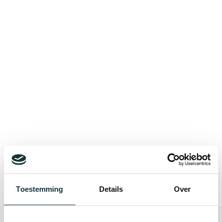
Bekijk alle blogberichten
Toestemming
Details
Over