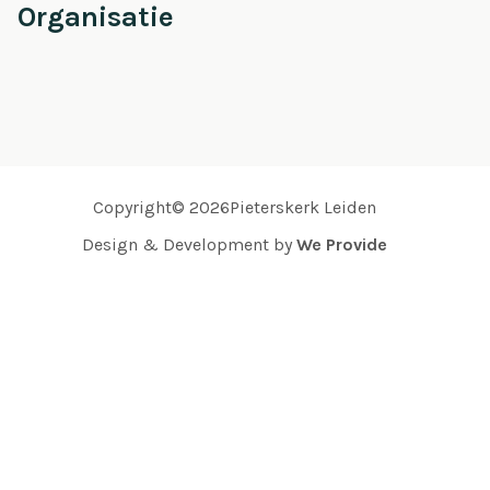
Organisatie
Copyright© 2026Pieterskerk Leiden
Design & Development by
We Provide