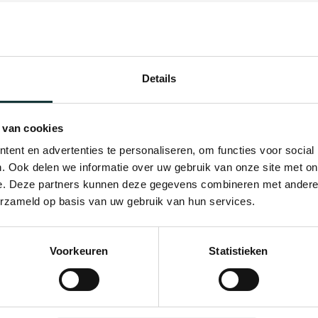
Details
 van cookies
ent en advertenties te personaliseren, om functies voor social
. Ook delen we informatie over uw gebruik van onze site met on
e. Deze partners kunnen deze gegevens combineren met andere i
erzameld op basis van uw gebruik van hun services.
Voorkeuren
Statistieken
Bekijk alle blogberichten