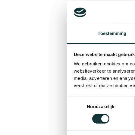
Toestemming
Deze website maakt gebruik
We gebruiken cookies om cont
websiteverkeer te analyseren
media, adverteren en analys
verstrekt of die ze hebben v
Toestemmingsselectie
Noodzakelijk