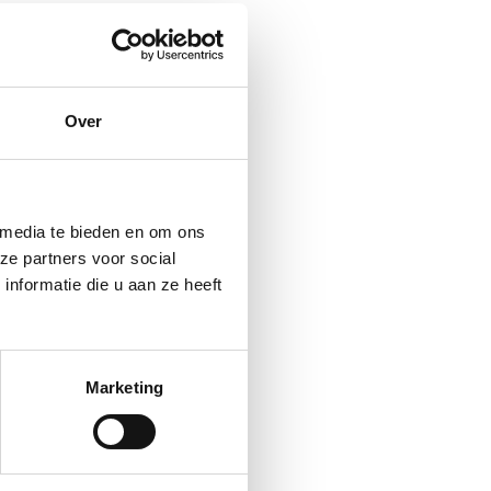
Over
 media te bieden en om ons
ze partners voor social
nformatie die u aan ze heeft
Marketing