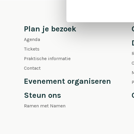
Plan je bezoek
Agenda
Tickets
Praktische informatie
O
Contact
Evenement organiseren
P
Steun ons
Ramen met Namen