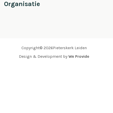
Organisatie
Copyright© 2026Pieterskerk Leiden
Design & Development by
We Provide