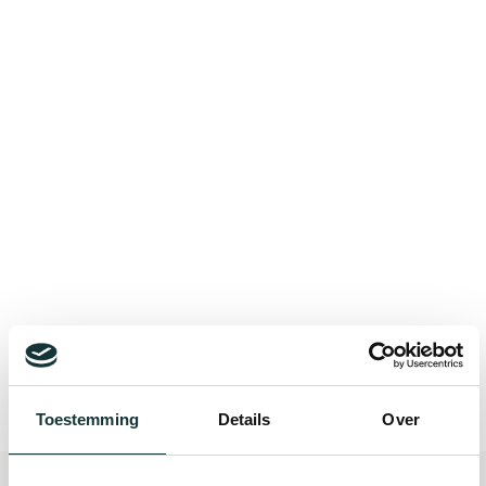
Bekijk alle blogberichten
Toestemming
Details
Over