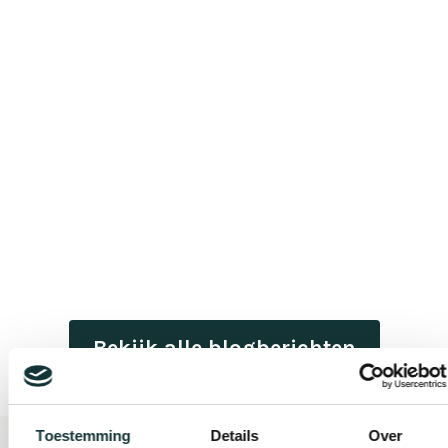
Bekijk alle blogberichten
Toestemming
Details
Over