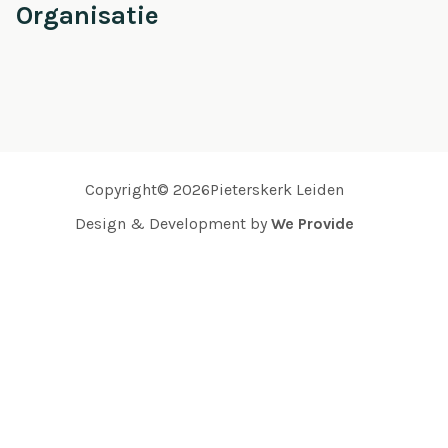
Organisatie
Copyright© 2026Pieterskerk Leiden
Design & Development by
We Provide