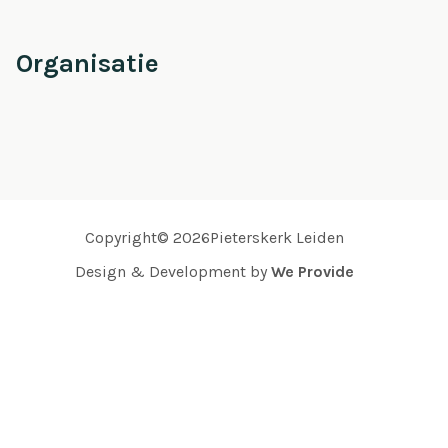
Organisatie
Copyright© 2026Pieterskerk Leiden
Design & Development by
We Provide