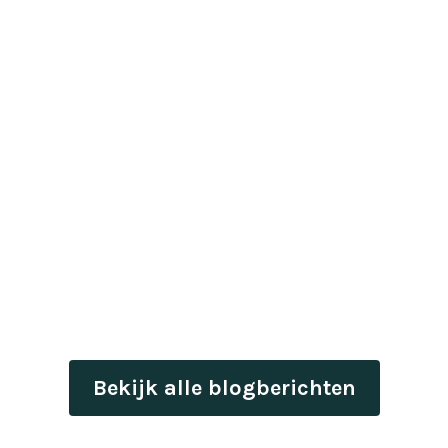
Bekijk alle blogberichten