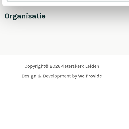
Organisatie
Copyright© 2026Pieterskerk Leiden
Design & Development by
We Provide