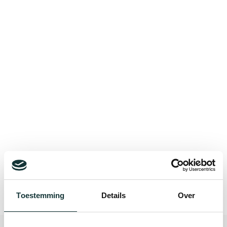
Bekijk alle blogberichten
Toestemming
Details
Over