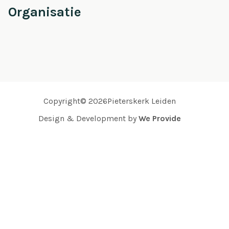
Organisatie
Copyright© 2026Pieterskerk Leiden
Design & Development by
We Provide