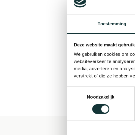
Toestemming
Deze website maakt gebruik
We gebruiken cookies om cont
websiteverkeer te analyseren
media, adverteren en analys
verstrekt of die ze hebben v
Toestemmingsselectie
Noodzakelijk