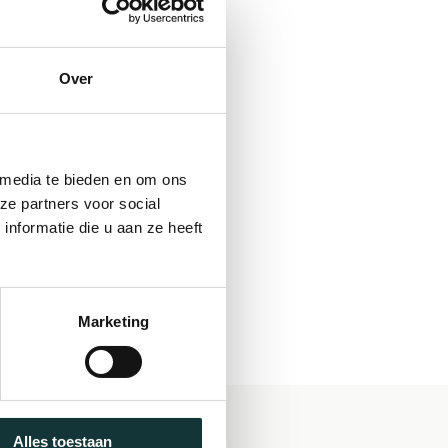
Over
 media te bieden en om ons
ze partners voor social
nformatie die u aan ze heeft
Marketing
Alles toestaan