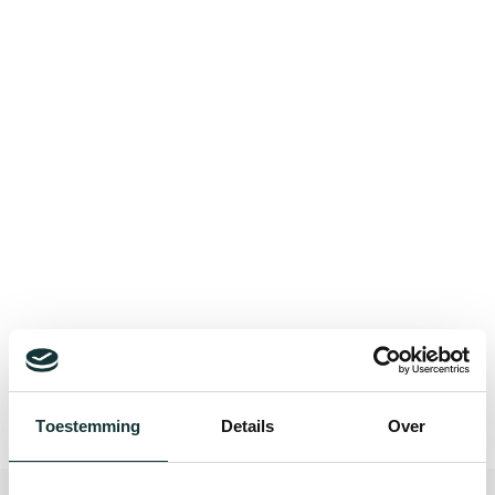
Bekijk alle blogberichten
Toestemming
Details
Over