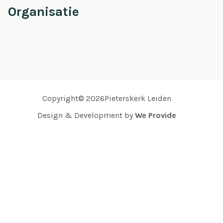
Organisatie
Copyright© 2026Pieterskerk Leiden
Design & Development by
We Provide