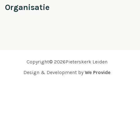
Organisatie
Copyright© 2026Pieterskerk Leiden
Design & Development by
We Provide