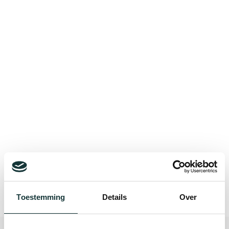
Bekijk alle blogberichten
Toestemming
Details
Over