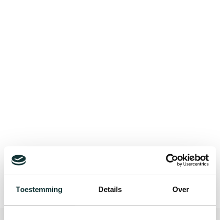
Bekijk alle blogberichten
Toestemming
Details
Over