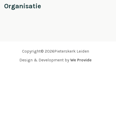
Organisatie
Copyright© 2026Pieterskerk Leiden
Design & Development by
We Provide