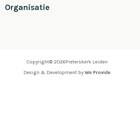
Organisatie
Copyright© 2026Pieterskerk Leiden
Design & Development by
We Provide