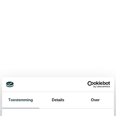
Bekijk alle blogberichten
Toestemming
Details
Over