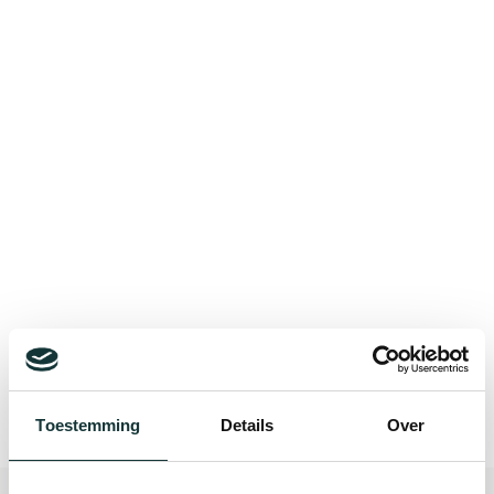
Bekijk alle blogberichten
Toestemming
Details
Over