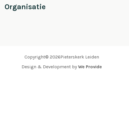
Organisatie
Copyright© 2026Pieterskerk Leiden
Design & Development by
We Provide