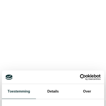
Bekijk alle blogberichten
Toestemming
Details
Over