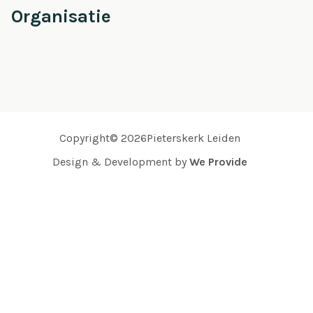
Organisatie
Copyright© 2026Pieterskerk Leiden
Design & Development by
We Provide