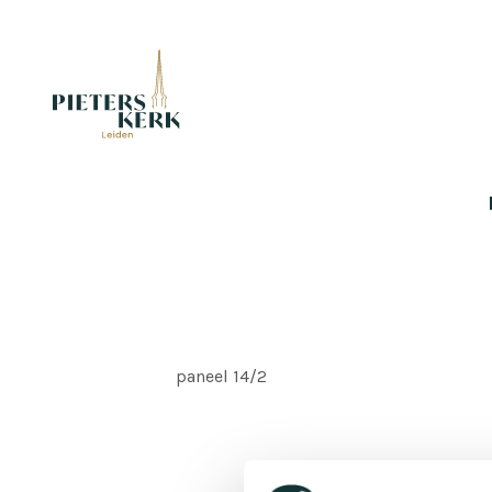
paneel 14/2