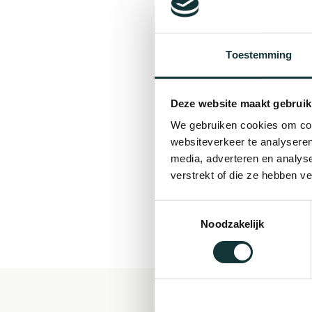
Toestemming
Deze website maakt gebruik
We gebruiken cookies om cont
websiteverkeer te analyseren
media, adverteren en analys
verstrekt of die ze hebben v
Toestemmingsselectie
Noodzakelijk