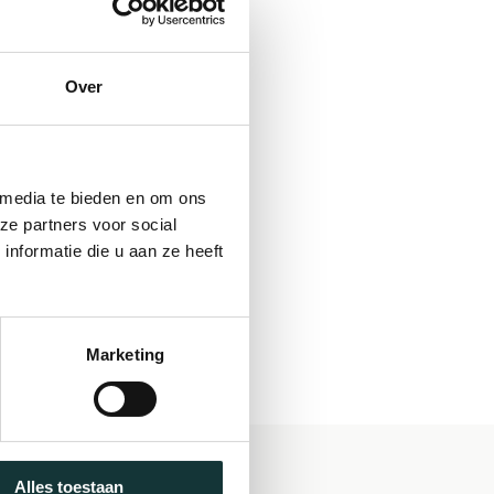
Over
 media te bieden en om ons
ze partners voor social
nformatie die u aan ze heeft
Marketing
Alles toestaan