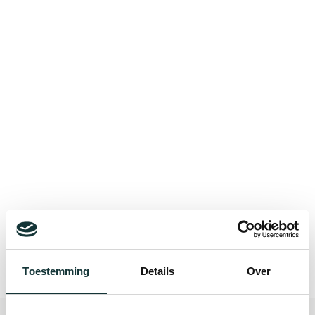
Bekijk alle blogberichten
Toestemming
Details
Over