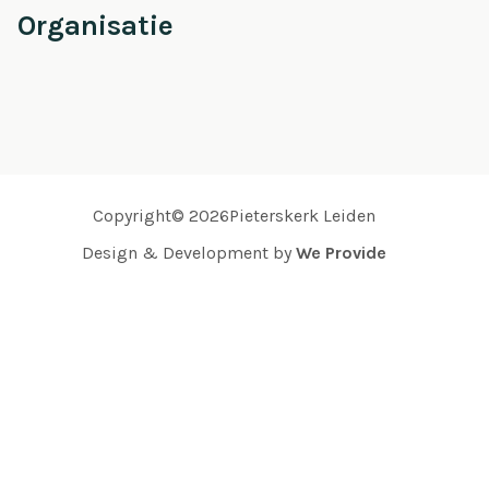
Organisatie
Copyright© 2026Pieterskerk Leiden
Design & Development by
We Provide