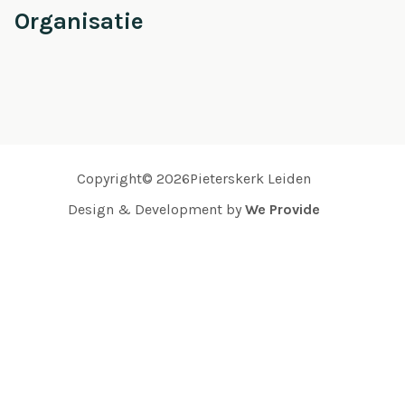
Organisatie
Copyright© 2026Pieterskerk Leiden
Design & Development by
We Provide