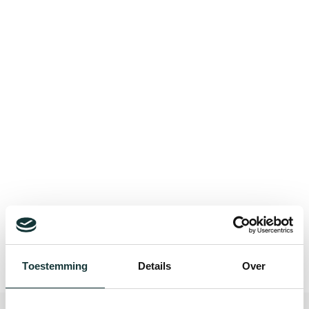
Bekijk alle blogberichten
Toestemming
Details
Over